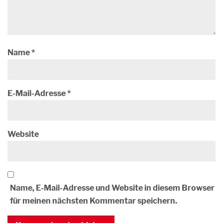
Name
*
E-Mail-Adresse
*
Website
Name, E-Mail-Adresse und Website in diesem Browser
für meinen nächsten Kommentar speichern.