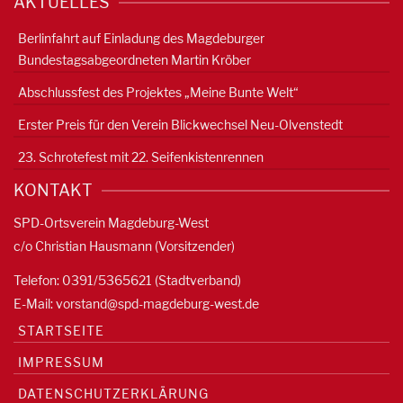
AKTUELLES
Berlinfahrt auf Einladung des Magdeburger
Bundestagsabgeordneten Martin Kröber
Abschlussfest des Projektes „Meine Bunte Welt“
Erster Preis für den Verein Blickwechsel Neu-Olvenstedt
23. Schrotefest mit 22. Seifenkistenrennen
KONTAKT
SPD-Ortsverein Magdeburg-West
c/o Christian Hausmann (Vorsitzender)
Telefon: 0391/5365621 (Stadtverband)
E-Mail:
vorstand@spd-magdeburg-west.de
STARTSEITE
IMPRESSUM
DATENSCHUTZERKLÄRUNG