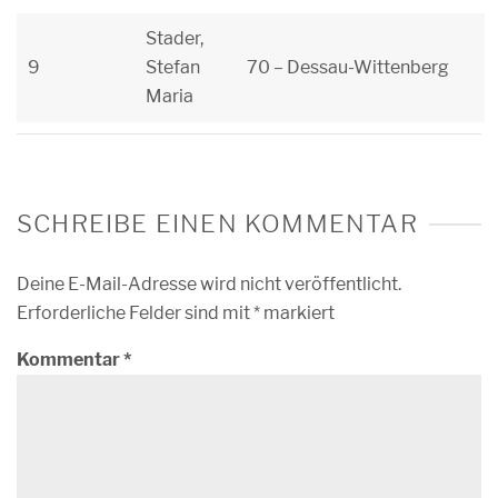
Stader,
9
Stefan
70 – Dessau-Wittenberg
Maria
SCHREIBE EINEN KOMMENTAR
Deine E-Mail-Adresse wird nicht veröffentlicht.
Erforderliche Felder sind mit
*
markiert
Kommentar
*