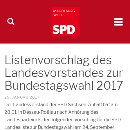
Listenvorschlag des
Landesvorstandes zur
Bundestagswahl 2017
29. JANUAR 2017
Der Landesvorstand der SPD Sachsen-Anhalt hat am
28.01. in Dessau-Roßlau nach Anhörung des
Landesparteirats den folgenden Vorschlag für die SPD-
Landesliste zur Bundestagswahl am 24. September