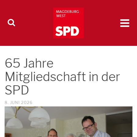
65 Jahre
Mitgliedschaft in der
SPD
8. JUNI 2026