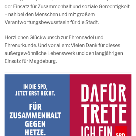
der Einsatz für Zusammenhalt und soziale Gerechtigkeit
– nah bei den Menschen und mit großem
Verantwortungsbewusstsein für die Stadt.
Herzlichen Glückwunsch zur Ehrennadel und
Ehrenurkunde. Und vor allem: Vielen Dank für dieses
außergewöhnliche Lebenswerk und den langjährigen
Einsatz für Magdeburg.