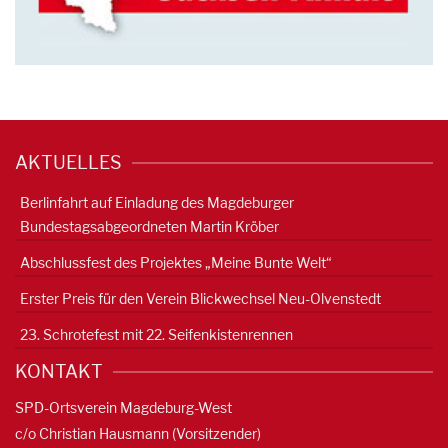
AKTUELLES
Berlinfahrt auf Einladung des Magdeburger
Bundestagsabgeordneten Martin Kröber
Abschlussfest des Projektes „Meine Bunte Welt“
Erster Preis für den Verein Blickwechsel Neu-Olvenstedt
23. Schrotefest mit 22. Seifenkistenrennen
KONTAKT
SPD-Ortsverein Magdeburg-West
c/o Christian Hausmann (Vorsitzender)