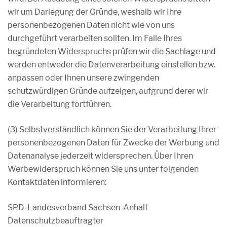
wir um Darlegung der Gründe, weshalb wir Ihre
personenbezogenen Daten nicht wie von uns
durchgeführt verarbeiten sollten. Im Falle Ihres
begründeten Widerspruchs prüfen wir die Sachlage und
werden entweder die Datenverarbeitung einstellen bzw.
anpassen oder Ihnen unsere zwingenden
schutzwürdigen Gründe aufzeigen, aufgrund derer wir
die Verarbeitung fortführen.
(3) Selbstverständlich können Sie der Verarbeitung Ihrer
personenbezogenen Daten für Zwecke der Werbung und
Datenanalyse jederzeit widersprechen. Über Ihren
Werbewiderspruch können Sie uns unter folgenden
Kontaktdaten informieren:
SPD-Landesverband Sachsen-Anhalt
Datenschutzbeauftragter