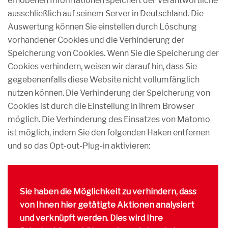
erhobenen Informationen speichert der Verantwortliche
ausschließlich auf seinem Server in Deutschland. Die
Auswertung können Sie einstellen durch Löschung
vorhandener Cookies und die Verhinderung der
Speicherung von Cookies. Wenn Sie die Speicherung der
Cookies verhindern, weisen wir darauf hin, dass Sie
gegebenenfalls diese Website nicht vollumfänglich
nutzen können. Die Verhinderung der Speicherung von
Cookies ist durch die Einstellung in ihrem Browser
möglich. Die Verhinderung des Einsatzes von Matomo
ist möglich, indem Sie den folgenden Haken entfernen
und so das Opt-out-Plug-in aktivieren: