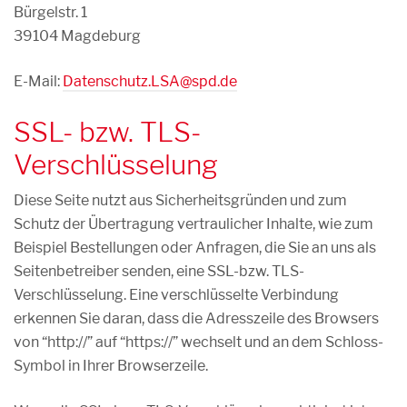
Bürgelstr. 1
39104 Magdeburg
E-Mail:
Datenschutz.LSA@spd.de
SSL- bzw. TLS-
Verschlüsselung
Diese Seite nutzt aus Sicherheitsgründen und zum
Schutz der Übertragung vertraulicher Inhalte, wie zum
Beispiel Bestellungen oder Anfragen, die Sie an uns als
Seitenbetreiber senden, eine SSL-bzw. TLS-
Verschlüsselung. Eine verschlüsselte Verbindung
erkennen Sie daran, dass die Adresszeile des Browsers
von “http://” auf “https://” wechselt und an dem Schloss-
Symbol in Ihrer Browserzeile.