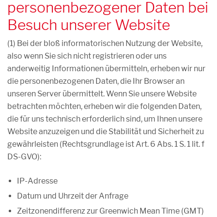
personenbezogener Daten bei
Besuch unserer Website
(1) Bei der bloß informatorischen Nutzung der Website,
also wenn Sie sich nicht registrieren oder uns
anderweitig Informationen übermitteln, erheben wir nur
die personenbezogenen Daten, die Ihr Browser an
unseren Server übermittelt. Wenn Sie unsere Website
betrachten möchten, erheben wir die folgenden Daten,
die für uns technisch erforderlich sind, um Ihnen unsere
Website anzuzeigen und die Stabilität und Sicherheit zu
gewährleisten (Rechtsgrundlage ist Art. 6 Abs. 1 S. 1 lit. f
DS-GVO):
IP-Adresse
Datum und Uhrzeit der Anfrage
Zeitzonendifferenz zur Greenwich Mean Time (GMT)