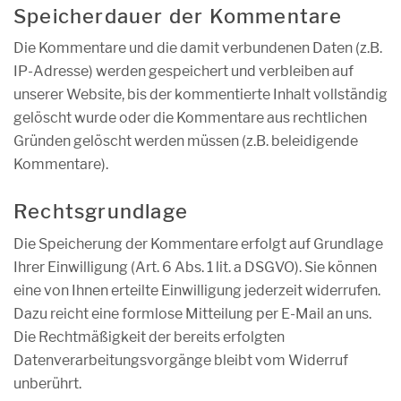
Speicherdauer der Kommentare
Die Kommentare und die damit verbundenen Daten (z.B.
IP-Adresse) werden gespeichert und verbleiben auf
unserer Website, bis der kommentierte Inhalt vollständig
gelöscht wurde oder die Kommentare aus rechtlichen
Gründen gelöscht werden müssen (z.B. beleidigende
Kommentare).
Rechtsgrundlage
Die Speicherung der Kommentare erfolgt auf Grundlage
Ihrer Einwilligung (Art. 6 Abs. 1 lit. a DSGVO). Sie können
eine von Ihnen erteilte Einwilligung jederzeit widerrufen.
Dazu reicht eine formlose Mitteilung per E-Mail an uns.
Die Rechtmäßigkeit der bereits erfolgten
Datenverarbeitungsvorgänge bleibt vom Widerruf
unberührt.