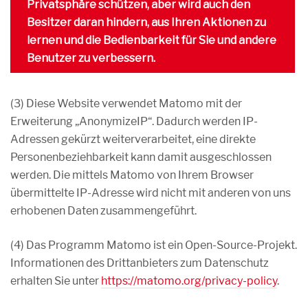
(3) Diese Website verwendet Matomo mit der
Erweiterung „AnonymizeIP“. Dadurch werden IP-
Adressen gekürzt weiterverarbeitet, eine direkte
Personenbeziehbarkeit kann damit ausgeschlossen
werden. Die mittels Matomo von Ihrem Browser
übermittelte IP-Adresse wird nicht mit anderen von uns
erhobenen Daten zusammengeführt.
(4) Das Programm Matomo ist ein Open-Source-Projekt.
Informationen des Drittanbieters zum Datenschutz
erhalten Sie unter
https://matomo.org/privacy-policy
.