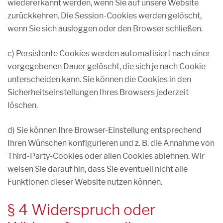
wiedererkannt werden, wenn Sie auf unsere Website
zurückkehren. Die Session-Cookies werden gelöscht,
wenn Sie sich ausloggen oder den Browser schließen.
c) Persistente Cookies werden automatisiert nach einer
vorgegebenen Dauer gelöscht, die sich je nach Cookie
unterscheiden kann. Sie können die Cookies in den
Sicherheitseinstellungen Ihres Browsers jederzeit
löschen.
d) Sie können Ihre Browser-Einstellung entsprechend
Ihren Wünschen konfigurieren und z. B. die Annahme von
Third-Party-Cookies oder allen Cookies ablehnen. Wir
weisen Sie darauf hin, dass Sie eventuell nicht alle
Funktionen dieser Website nutzen können.
§ 4 Widerspruch oder