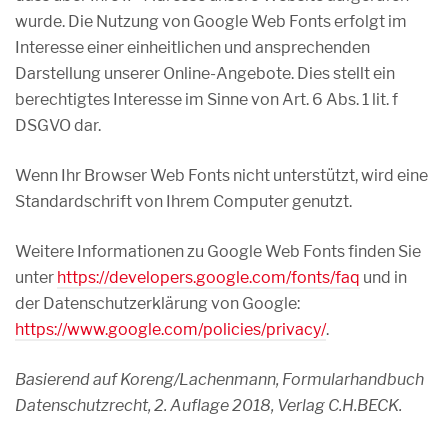
wurde. Die Nutzung von Google Web Fonts erfolgt im
Interesse einer einheitlichen und ansprechenden
Darstellung unserer Online-Angebote. Dies stellt ein
berechtigtes Interesse im Sinne von Art. 6 Abs. 1 lit. f
DSGVO dar.
Wenn Ihr Browser Web Fonts nicht unterstützt, wird eine
Standardschrift von Ihrem Computer genutzt.
Weitere Informationen zu Google Web Fonts finden Sie
unter
https://developers.google.com/fonts/faq
und in
der Datenschutzerklärung von Google:
https://www.google.com/policies/privacy/
.
Basierend auf Koreng/Lachenmann, Formularhandbuch
Datenschutzrecht, 2. Auflage 2018, Verlag C.H.BECK.