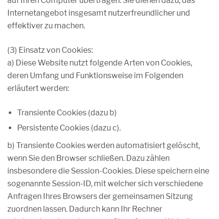
auf Ihren Computer übertragen. Sie dienen dazu, das
Internetangebot insgesamt nutzerfreundlicher und
effektiver zu machen.
(3) Einsatz von Cookies:
a) Diese Website nutzt folgende Arten von Cookies,
deren Umfang und Funktionsweise im Folgenden
erläutert werden:
Transiente Cookies (dazu b)
Persistente Cookies (dazu c).
b) Transiente Cookies werden automatisiert gelöscht,
wenn Sie den Browser schließen. Dazu zählen
insbesondere die Session-Cookies. Diese speichern eine
sogenannte Session-ID, mit welcher sich verschiedene
Anfragen Ihres Browsers der gemeinsamen Sitzung
zuordnen lassen. Dadurch kann Ihr Rechner