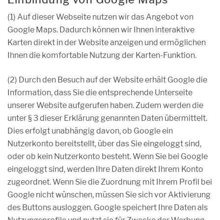
(1) Auf dieser Webseite nutzen wir das Angebot von
Google Maps. Dadurch können wir Ihnen interaktive
Karten direkt in der Website anzeigen und ermöglichen
Ihnen die komfortable Nutzung der Karten-Funktion.
(2) Durch den Besuch auf der Website erhält Google die
Information, dass Sie die entsprechende Unterseite
unserer Website aufgerufen haben. Zudem werden die
unter § 3 dieser Erklärung genannten Daten übermittelt.
Dies erfolgt unabhängig davon, ob Google ein
Nutzerkonto bereitstellt, über das Sie eingeloggt sind,
oder ob kein Nutzerkonto besteht. Wenn Sie bei Google
eingeloggt sind, werden Ihre Daten direkt Ihrem Konto
zugeordnet. Wenn Sie die Zuordnung mit Ihrem Profil bei
Google nicht wünschen, müssen Sie sich vor Aktivierung
des Buttons ausloggen. Google speichert Ihre Daten als