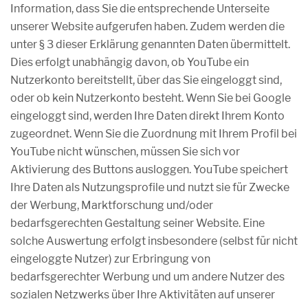
Information, dass Sie die entsprechende Unterseite
unserer Website aufgerufen haben. Zudem werden die
unter § 3 dieser Erklärung genannten Daten übermittelt.
Dies erfolgt unabhängig davon, ob YouTube ein
Nutzerkonto bereitstellt, über das Sie eingeloggt sind,
oder ob kein Nutzerkonto besteht. Wenn Sie bei Google
eingeloggt sind, werden Ihre Daten direkt Ihrem Konto
zugeordnet. Wenn Sie die Zuordnung mit Ihrem Profil bei
YouTube nicht wünschen, müssen Sie sich vor
Aktivierung des Buttons ausloggen. YouTube speichert
Ihre Daten als Nutzungsprofile und nutzt sie für Zwecke
der Werbung, Marktforschung und/oder
bedarfsgerechten Gestaltung seiner Website. Eine
solche Auswertung erfolgt insbesondere (selbst für nicht
eingeloggte Nutzer) zur Erbringung von
bedarfsgerechter Werbung und um andere Nutzer des
sozialen Netzwerks über Ihre Aktivitäten auf unserer