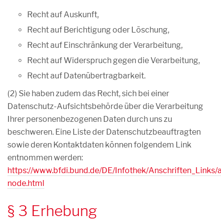
Recht auf Auskunft,
Recht auf Berichtigung oder Löschung,
Recht auf Einschränkung der Verarbeitung,
Recht auf Widerspruch gegen die Verarbeitung,
Recht auf Datenübertragbarkeit.
(2) Sie haben zudem das Recht, sich bei einer
Datenschutz-Aufsichtsbehörde über die Verarbeitung
Ihrer personenbezogenen Daten durch uns zu
beschweren. Eine Liste der Datenschutzbeauftragten
sowie deren Kontaktdaten können folgendem Link
entnommen werden:
https://www.bfdi.bund.de/DE/Infothek/Anschriften_Links/a
node.html
§ 3 Erhebung