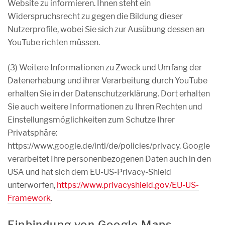
Website zu informieren. Ihnen steht ein
Widerspruchsrecht zu gegen die Bildung dieser
Nutzerprofile, wobei Sie sich zur Ausübung dessen an
YouTube richten müssen.
(3) Weitere Informationen zu Zweck und Umfang der
Datenerhebung und ihrer Verarbeitung durch YouTube
erhalten Sie in der Datenschutzerklärung. Dort erhalten
Sie auch weitere Informationen zu Ihren Rechten und
Einstellungsmöglichkeiten zum Schutze Ihrer
Privatsphäre:
https://www.google.de/intl/de/policies/privacy. Google
verarbeitet Ihre personenbezogenen Daten auch in den
USA und hat sich dem EU-US-Privacy-Shield
unterworfen,
https://www.privacyshield.gov/EU-US-
Framework
.
Einbindung von Google Maps