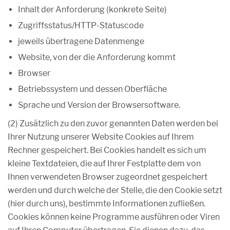
Inhalt der Anforderung (konkrete Seite)
Zugriffsstatus/HTTP-Statuscode
jeweils übertragene Datenmenge
Website, von der die Anforderung kommt
Browser
Betriebssystem und dessen Oberfläche
Sprache und Version der Browsersoftware.
(2) Zusätzlich zu den zuvor genannten Daten werden bei
Ihrer Nutzung unserer Website Cookies auf Ihrem
Rechner gespeichert. Bei Cookies handelt es sich um
kleine Textdateien, die auf Ihrer Festplatte dem von
Ihnen verwendeten Browser zugeordnet gespeichert
werden und durch welche der Stelle, die den Cookie setzt
(hier durch uns), bestimmte Informationen zufließen.
Cookies können keine Programme ausführen oder Viren