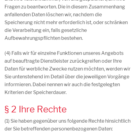
Fragen zu beantworten. Die in diesem Zusammenhang
anfallenden Daten löschen wir, nachdem die
Speicherung nicht mehr erforderlich ist, oder schränken
die Verarbeitung ein, falls gesetzliche
Aufbewahrungspflichten bestehen.
(4) Falls wir für einzelne Funktionen unseres Angebots
auf beauftragte Dienstleister zurückgreifen oder Ihre
Daten für werbliche Zwecke nutzen möchten, werden wir
Sie untenstehend im Detail über die jeweiligen Vorgänge
informieren. Dabei nennen wir auch die festgelegten
Kriterien der Speicherdauer.
§ 2 Ihre Rechte
(1) Sie haben gegenüber uns folgende Rechte hinsichtlich
der Sie betreffenden personenbezogenen Daten: