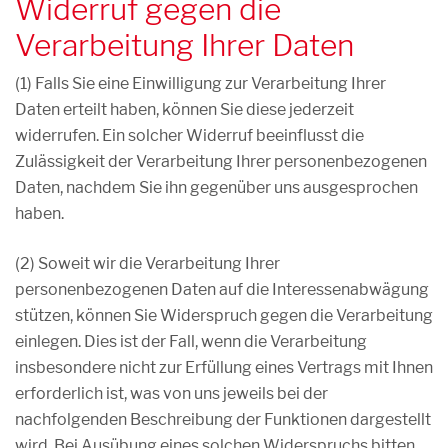
Widerruf gegen die
Verarbeitung Ihrer Daten
(1) Falls Sie eine Einwilligung zur Verarbeitung Ihrer
Daten erteilt haben, können Sie diese jederzeit
widerrufen. Ein solcher Widerruf beeinflusst die
Zulässigkeit der Verarbeitung Ihrer personenbezogenen
Daten, nachdem Sie ihn gegenüber uns ausgesprochen
haben.
(2) Soweit wir die Verarbeitung Ihrer
personenbezogenen Daten auf die Interessenabwägung
stützen, können Sie Widerspruch gegen die Verarbeitung
einlegen. Dies ist der Fall, wenn die Verarbeitung
insbesondere nicht zur Erfüllung eines Vertrags mit Ihnen
erforderlich ist, was von uns jeweils bei der
nachfolgenden Beschreibung der Funktionen dargestellt
wird. Bei Ausübung eines solchen Widerspruchs bitten