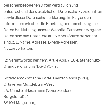
personenbezogenen Daten vertraulich und
entsprechend der gesetzlichen Datenschutzvorschriften
sowie dieser Datenschutzerklärung. Im Folgenden
informieren wir über die Erhebung personenbezogener
Daten bei Nutzung unserer Website. Personenbezogene
Daten sind alle Daten, die auf Sie persönlich beziehbar
sind, z. B. Name, Adresse, E-Mail-Adressen,
Nutzerverhalten.
(2) Verantwortlicher gem. Art. 4 Abs. 7 EU-Datenschutz-
Grundverordnung (DS-GVO) ist:
Sozialdemokratische Partei Deutschlands (SPD),
Ortsverein Magdeburg-West
c/o Christian Hausmann (Vorsitzender)
Bürgelstraße 1
39104 Magdeburg