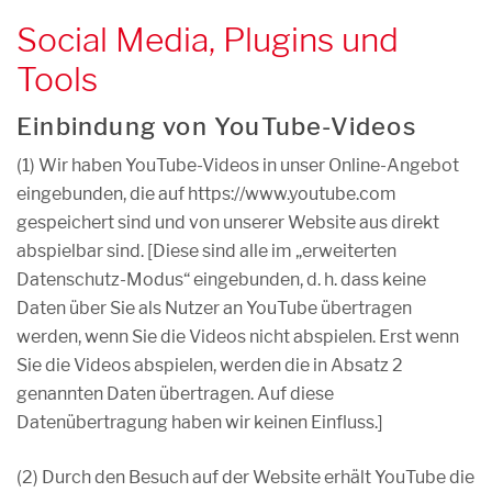
Social Media, Plugins und
Tools
Einbindung von YouTube-Videos
(1) Wir haben YouTube-Videos in unser Online-Angebot
eingebunden, die auf https://www.youtube.com
gespeichert sind und von unserer Website aus direkt
abspielbar sind. [Diese sind alle im „erweiterten
Datenschutz-Modus“ eingebunden, d. h. dass keine
Daten über Sie als Nutzer an YouTube übertragen
werden, wenn Sie die Videos nicht abspielen. Erst wenn
Sie die Videos abspielen, werden die in Absatz 2
genannten Daten übertragen. Auf diese
Datenübertragung haben wir keinen Einfluss.]
(2) Durch den Besuch auf der Website erhält YouTube die