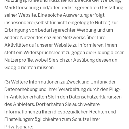
Nutzungsprofile und nutzt sie für Zwecke der Werbung,
Marktforschung und/oder bedarfsgerechten Gestaltung
seiner Website. Eine solche Auswertung erfolgt
insbesondere (selbst für nicht eingeloggte Nutzer) zur
Erbringung von bedarfsgerechter Werbung und um
andere Nutzer des sozialen Netzwerks über Ihre
Aktivitäten auf unserer Website zu informieren. Ihnen
steht ein Widerspruchsrecht zu gegen die Bildung dieser
Nutzerprofile, wobei Sie sich zur Ausübung dessen an
Google richten müssen.
(3) Weitere Informationen zu Zweck und Umfang der
Datenerhebung und ihrer Verarbeitung durch den Plug-
in-Anbieter erhalten Sie in den Datenschutzerklärungen
des Anbieters. Dort erhalten Sie auch weitere
Informationen zu Ihren diesbezüglichen Rechten und
Einstellungsmöglichkeiten zum Schutze Ihrer
Privatsphäre: