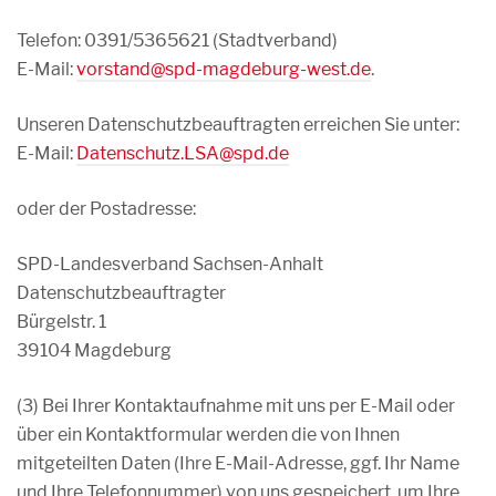
Telefon: 0391/5365621 (Stadtverband)
E-Mail:
vorstand@spd-magdeburg-west.de
.
Unseren Datenschutzbeauftragten erreichen Sie unter:
E-Mail:
Datenschutz.LSA@spd.de
oder der Postadresse:
SPD-Landesverband Sachsen-Anhalt
Datenschutzbeauftragter
Bürgelstr. 1
39104 Magdeburg
(3) Bei Ihrer Kontaktaufnahme mit uns per E-Mail oder
über ein Kontaktformular werden die von Ihnen
mitgeteilten Daten (Ihre E-Mail-Adresse, ggf. Ihr Name
und Ihre Telefonnummer) von uns gespeichert, um Ihre