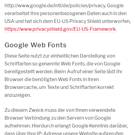
http://www.google.de/intl/de/policies/privacy. Google
verarbeitet Ihre personenbezogenen Daten auch in den
USA und hat sich dem EU-US Privacy Shield unterworfen,
https://www.privacyshield.gov/EU-US-Framework
.
Google Web Fonts
Diese Seite nutzt zur einheitlichen Darstellung von
Schriftarten so genannte Web Fonts, die von Google
bereitgestellt werden. Beim Aufruf einer Seite lädt Ihr
Browser die benötigten Web Fonts in ihren
Browsercache, um Texte und Schriftarten korrekt
anzuzeigen.
Zu diesem Zweck muss der von Ihnen verwendete
Browser Verbindung zu den Servern von Google
aufnehmen. Hierdurch erlangt Google Kenntnis darüber,
dass über Ihre IP-Adresse unsere Website aufgerufen