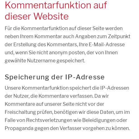
Kommentarfunktion auf
dieser Website
Für die Kommentarfunktion auf dieser Seite werden
neben Ihrem Kommentar auch Angaben zum Zeitpunkt
der Erstellung des Kommentars, Ihre E-Mail-Adresse
und, wenn Sie nicht anonym posten, der von Ihnen
gewählte Nutzername gespeichert.
Speicherung der IP-Adresse
Unsere Kommentarfunktion speichert die IP-Adressen
der Nutzer, die Kommentare verfassen. Da wir
Kommentare auf unserer Seite nicht vor der
Freischaltung prüfen, benötigen wir diese Daten, um im
Falle von Rechtsverletzungen wie Beleidigungen oder
Propaganda gegen den Verfasser vorgehen zu können.