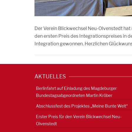
Der Verein Blickwechsel Neu-Olvenstedt hat 
den ersten Preis des Integrationspreises in d
Integration gewonnen. Herzlichen Glückwun
AKTUELLES
Berlinfahrt auf Einladung des Magdeburger
Bundestagsabgeordneten Martin Kröber
Abschlussfest des Projektes „Meine Bunte Welt“
Erster Preis für den Verein Blickwechsel Neu-
Olvenstedt