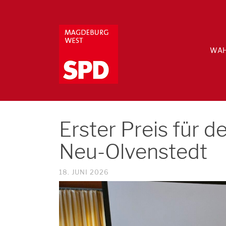
WAH
Erster Preis für 
Neu-Olvenstedt
18. JUNI 2026