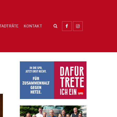
TADTRÄTE
KONTAKT