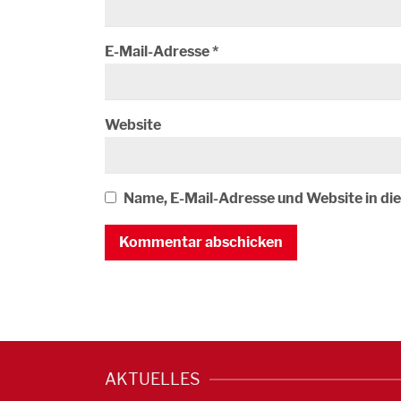
E-Mail-Adresse
*
Website
Name, E-Mail-Adresse und Website in d
AKTUELLES