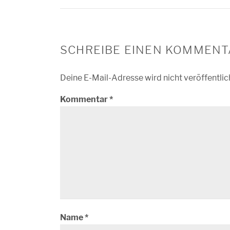
SCHREIBE EINEN KOMMENT
Deine E-Mail-Adresse wird nicht veröffentlic
Kommentar
*
Name
*