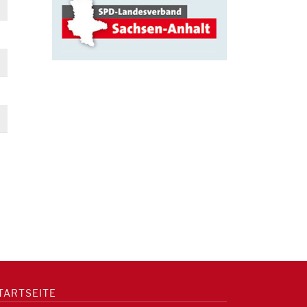
TARTSEITE