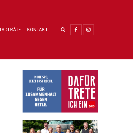
TADTRÄTE
KONTAKT