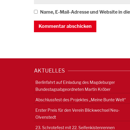
Name, E-Mail-Adresse und Website in d
AKTUELLES
Berlinfahrt auf Einladung des Magdeburger
Bundestagsabgeordneten Martin Kröber
Abschlussfest des Projektes „Meine Bunte Welt“
Erster Preis für den Verein Blickwechsel Neu-
Olvenstedt
23. Schrotefest mit 22. Seifenkistenrennen