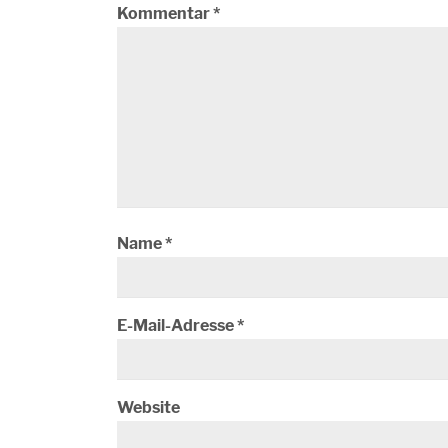
Kommentar
*
Name
*
E-Mail-Adresse
*
Website