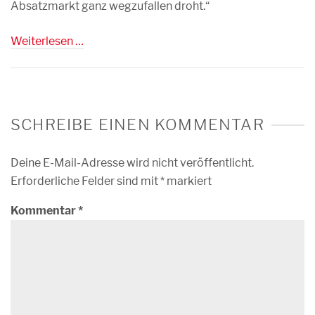
Absatzmarkt ganz wegzufallen droht.“
Weiterlesen …
SCHREIBE EINEN KOMMENTAR
Deine E-Mail-Adresse wird nicht veröffentlicht.
Erforderliche Felder sind mit
*
markiert
Kommentar
*