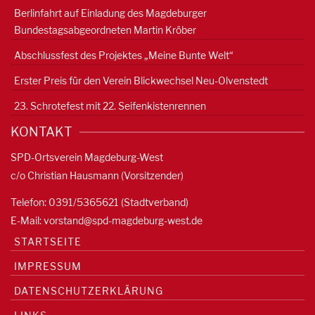
Berlinfahrt auf Einladung des Magdeburger
Bundestagsabgeordneten Martin Kröber
Abschlussfest des Projektes „Meine Bunte Welt“
Erster Preis für den Verein Blickwechsel Neu-Olvenstedt
23. Schrotefest mit 22. Seifenkistenrennen
KONTAKT
SPD-Ortsverein Magdeburg-West
c/o Christian Hausmann (Vorsitzender)
Telefon: 0391/5365621 (Stadtverband)
E-Mail:
vorstand@spd-magdeburg-west.de
STARTSEITE
IMPRESSUM
DATENSCHUTZERKLÄRUNG