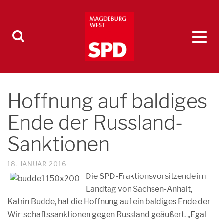
Hoffnung auf baldiges
Ende der Russland-
Sanktionen
18. JANUAR 2016
Die SPD-Fraktionsvorsitzende im
Landtag von Sachsen-Anhalt,
Katrin Budde, hat die Hoffnung auf ein baldiges Ende der
Wirtschaftssanktionen gegen Russland geäußert. „Egal