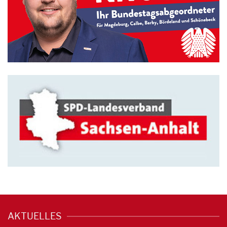
AKTUELLES