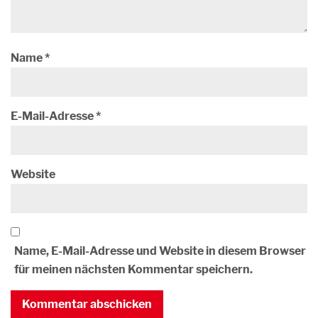
Name
*
E-Mail-Adresse
*
Website
Name, E-Mail-Adresse und Website in diesem Browser
für meinen nächsten Kommentar speichern.