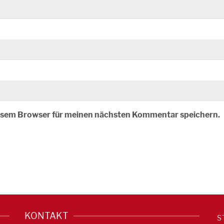
iesem Browser für meinen nächsten Kommentar speichern.
KONTAKT
S