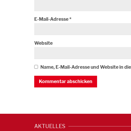
E-Mail-Adresse
*
Website
Name, E-Mail-Adresse und Website in d
AKTUELLES