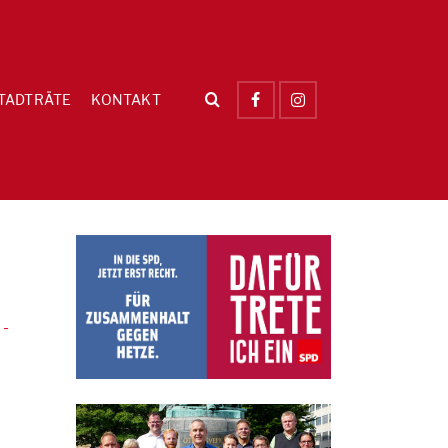
TADTRÄTE
KONTAKT