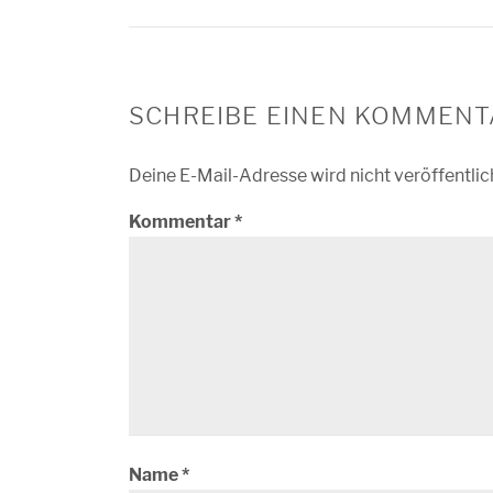
SCHREIBE EINEN KOMMENT
Deine E-Mail-Adresse wird nicht veröffentlic
Kommentar
*
Name
*