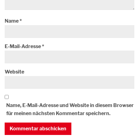
Name
*
E-Mail-Adresse
*
Website
Name, E-Mail-Adresse und Website in diesem Browser
für meinen nächsten Kommentar speichern.