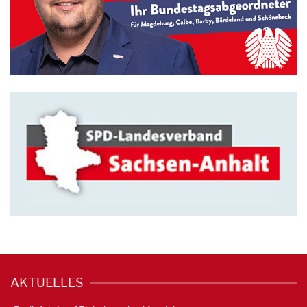
AKTUELLES