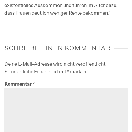
existentielles Auskommen und führen im Alter dazu,
dass Frauen deutlich weniger Rente bekommen.“
SCHREIBE EINEN KOMMENTAR
Deine E-Mail-Adresse wird nicht veröffentlicht.
Erforderliche Felder sind mit
*
markiert
Kommentar
*