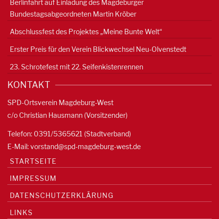
Berlinfahrt auf Einladung des Magdeburger
Bundestagsabgeordneten Martin Kröber
Abschlussfest des Projektes „Meine Bunte Welt“
Erster Preis für den Verein Blickwechsel Neu-Olvenstedt
23. Schrotefest mit 22. Seifenkistenrennen
KONTAKT
SPD-Ortsverein Magdeburg-West
c/o Christian Hausmann (Vorsitzender)
Telefon: 0391/5365621 (Stadtverband)
E-Mail:
vorstand@spd-magdeburg-west.de
STARTSEITE
IMPRESSUM
DATENSCHUTZERKLÄRUNG
LINKS