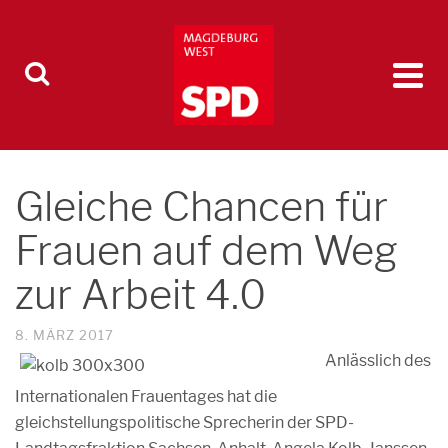
Gleiche Chancen für
Frauen auf dem Weg
zur Arbeit 4.0
8. MÄRZ 2017
Anlässlich des
Internationalen Frauentages hat die
gleichstellungspolitische Sprecherin der SPD-