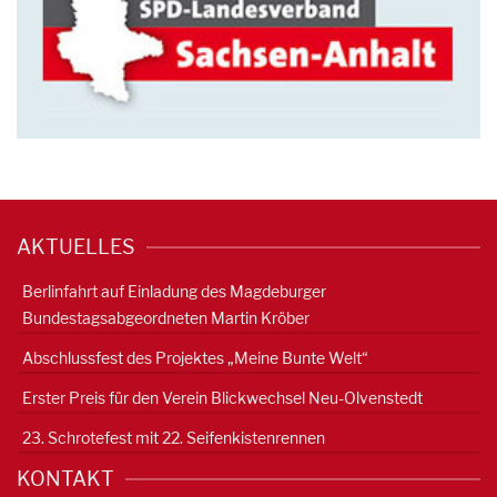
AKTUELLES
Berlinfahrt auf Einladung des Magdeburger
Bundestagsabgeordneten Martin Kröber
Abschlussfest des Projektes „Meine Bunte Welt“
Erster Preis für den Verein Blickwechsel Neu-Olvenstedt
23. Schrotefest mit 22. Seifenkistenrennen
KONTAKT