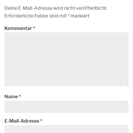
Deine E-Mail-Adresse wird nicht veröffentlicht.
Erforderliche Felder sind mit
*
markiert
Kommentar
*
Name
*
E-Mail-Adresse
*