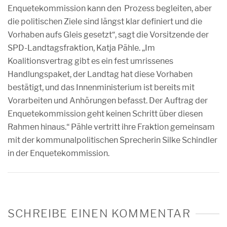
Enquetekommission kann den Prozess begleiten, aber
die politischen Ziele sind längst klar definiert und die
Vorhaben aufs Gleis gesetzt“, sagt die Vorsitzende der
SPD-Landtagsfraktion, Katja Pähle. „Im
Koalitionsvertrag gibt es ein fest umrissenes
Handlungspaket, der Landtag hat diese Vorhaben
bestätigt, und das Innenministerium ist bereits mit
Vorarbeiten und Anhörungen befasst. Der Auftrag der
Enquetekommission geht keinen Schritt über diesen
Rahmen hinaus.“ Pähle vertritt ihre Fraktion gemeinsam
mit der kommunalpolitischen Sprecherin Silke Schindler
in der Enquetekommission.
SCHREIBE EINEN KOMMENTAR