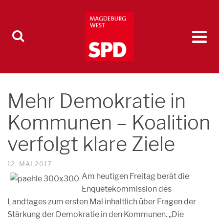
Mehr Demokratie in
Kommunen – Koalition
verfolgt klare Ziele
12. MAI 2017
Am heutigen Freitag berät die
Enquetekommission des
Landtages zum ersten Mal inhaltlich über Fragen der
Stärkung der Demokratie in den Kommunen. „Die