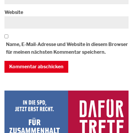
Website
Name, E-Mail-Adresse und Website in diesem Browser
für meinen nächsten Kommentar speichern.