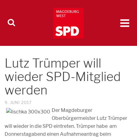
Lutz Trümper will
wieder SPD-Mitglied
werden
9. JUNI 2017
Der Magdeburger
Oberbürgermeister Lutz Trümper
will wieder in die SPD eintreten. Trümper habe am
Donnerstagabend einen Aufnahmeantrag beim