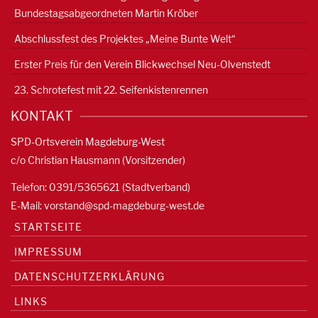
Bundestagsabgeordneten Martin Kröber
Abschlussfest des Projektes „Meine Bunte Welt“
Erster Preis für den Verein Blickwechsel Neu-Olvenstedt
23. Schrotefest mit 22. Seifenkistenrennen
KONTAKT
SPD-Ortsverein Magdeburg-West
c/o Christian Hausmann (Vorsitzender)
Telefon: 0391/5365621 (Stadtverband)
E-Mail:
vorstand@spd-magdeburg-west.de
STARTSEITE
IMPRESSUM
DATENSCHUTZERKLÄRUNG
LINKS