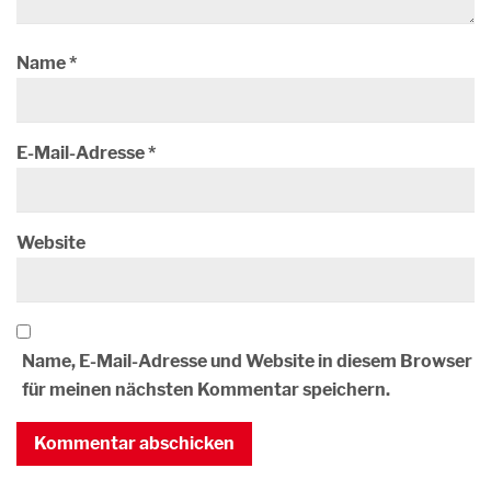
Name
*
E-Mail-Adresse
*
Website
Name, E-Mail-Adresse und Website in diesem Browser
für meinen nächsten Kommentar speichern.