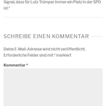
Signal, dass für Lutz Trümper immer ein Platz in der SPD
ist.“
SCHREIBE EINEN KOMMENTAR
Deine E-Mail-Adresse wird nicht veröffentlicht.
Erforderliche Felder sind mit
*
markiert
Kommentar
*