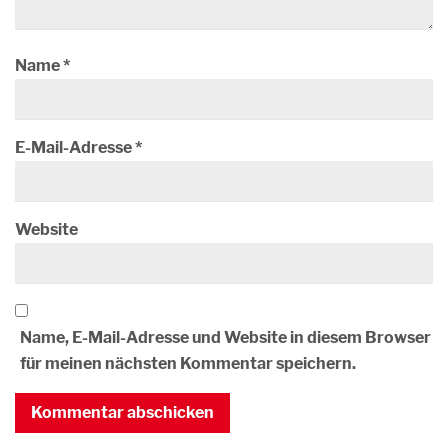
Name
*
E-Mail-Adresse
*
Website
Name, E-Mail-Adresse und Website in diesem Browser
für meinen nächsten Kommentar speichern.