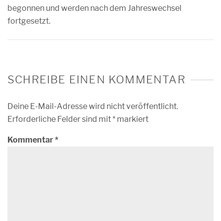
begonnen und werden nach dem Jahreswechsel
fortgesetzt.
SCHREIBE EINEN KOMMENTAR
Deine E-Mail-Adresse wird nicht veröffentlicht.
Erforderliche Felder sind mit
*
markiert
Kommentar
*