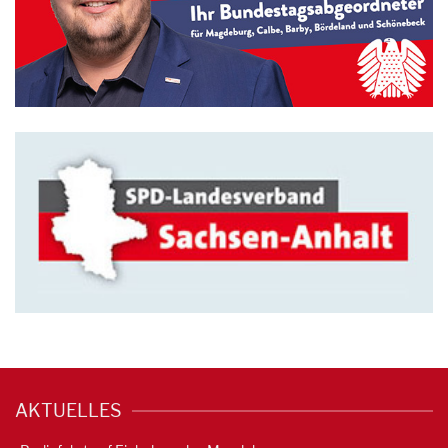
AKTUELLES