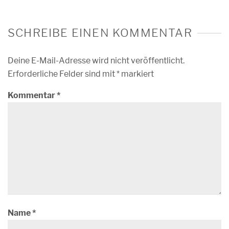
SCHREIBE EINEN KOMMENTAR
Deine E-Mail-Adresse wird nicht veröffentlicht.
Erforderliche Felder sind mit
*
markiert
Kommentar
*
Name
*