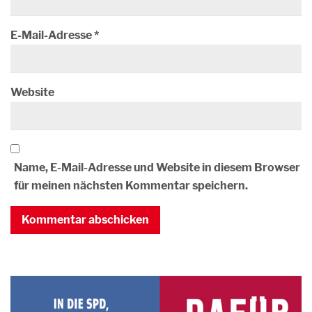
E-Mail-Adresse
*
Website
Name, E-Mail-Adresse und Website in diesem Browser
für meinen nächsten Kommentar speichern.