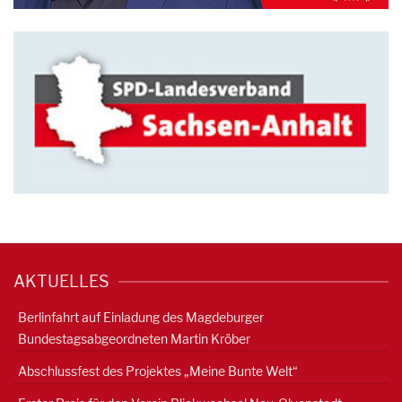
AKTUELLES
Berlinfahrt auf Einladung des Magdeburger
Bundestagsabgeordneten Martin Kröber
Abschlussfest des Projektes „Meine Bunte Welt“