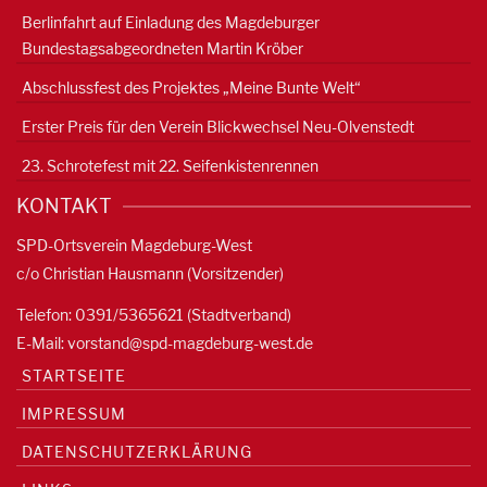
Berlinfahrt auf Einladung des Magdeburger
Bundestagsabgeordneten Martin Kröber
Abschlussfest des Projektes „Meine Bunte Welt“
Erster Preis für den Verein Blickwechsel Neu-Olvenstedt
23. Schrotefest mit 22. Seifenkistenrennen
KONTAKT
SPD-Ortsverein Magdeburg-West
c/o Christian Hausmann (Vorsitzender)
Telefon: 0391/5365621 (Stadtverband)
E-Mail:
vorstand@spd-magdeburg-west.de
STARTSEITE
IMPRESSUM
DATENSCHUTZERKLÄRUNG