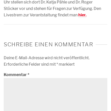
Uhr stellen sich dort Dr. Katja Pähle und Dr. Roger
Stöcker vor und stehen für Fragen zur Verfügung. Den
Livestrem zur Verantstaltung findet man
hier.
SCHREIBE EINEN KOMMENTAR
Deine E-Mail-Adresse wird nicht veröffentlicht.
Erforderliche Felder sind mit
*
markiert
Kommentar
*