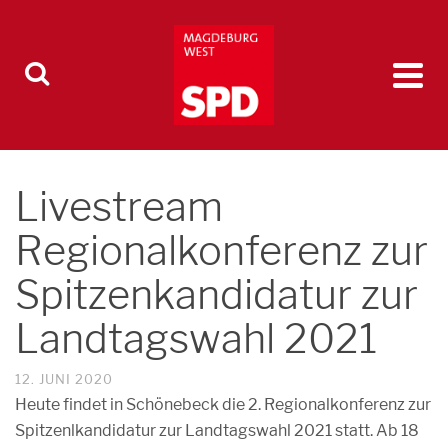
Livestream
Regionalkonferenz zur
Spitzenkandidatur zur
Landtagswahl 2021
12. JUNI 2020
Heute findet in Schönebeck die 2. Regionalkonferenz zur
Spitzenlkandidatur zur Landtagswahl 2021 statt. Ab 18