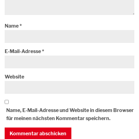
Name
*
E-Mail-Adresse
*
Website
Name, E-Mail-Adresse und Website in diesem Browser
für meinen nächsten Kommentar speichern.