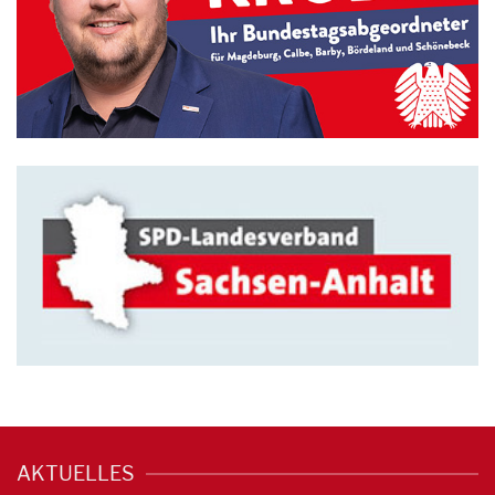
AKTUELLES