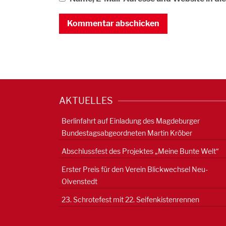
AKTUELLES
Berlinfahrt auf Einladung des Magdeburger
Bundestagsabgeordneten Martin Kröber
Abschlussfest des Projektes „Meine Bunte Welt“
Erster Preis für den Verein Blickwechsel Neu-
Olvenstedt
23. Schrotefest mit 22. Seifenkistenrennen