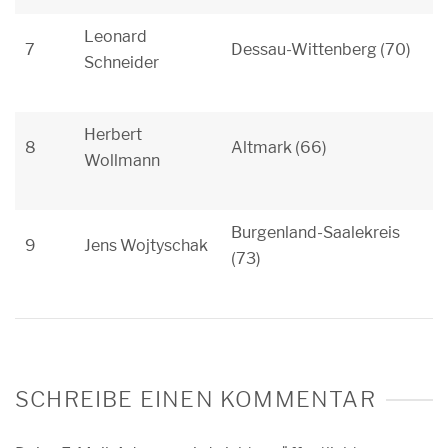
Leonard
7
Dessau-Wittenberg (70)
Schneider
Herbert
8
Altmark (66)
Wollmann
Burgenland-Saalekreis
9
Jens Wojtyschak
(73)
SCHREIBE EINEN KOMMENTAR