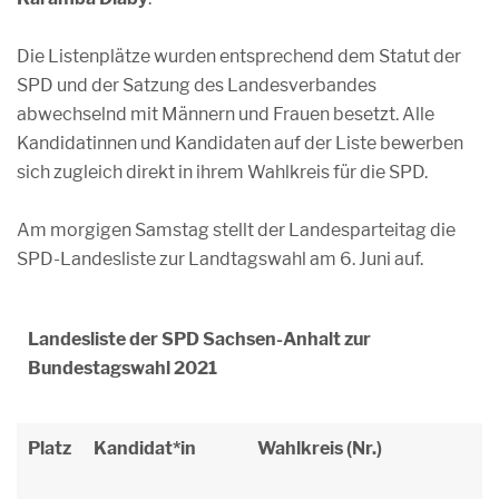
Die Listenplätze wurden entsprechend dem Statut der
SPD und der Satzung des Landesverbandes
abwechselnd mit Männern und Frauen besetzt. Alle
Kandidatinnen und Kandidaten auf der Liste bewerben
sich zugleich direkt in ihrem Wahlkreis für die SPD.
Am morgigen Samstag stellt der Landesparteitag die
SPD-Landesliste zur Landtagswahl am 6. Juni auf.
Landesliste der SPD Sachsen-Anhalt zur
Bundestagswahl 2021
Platz
Kandidat*in
Wahlkreis (Nr.)