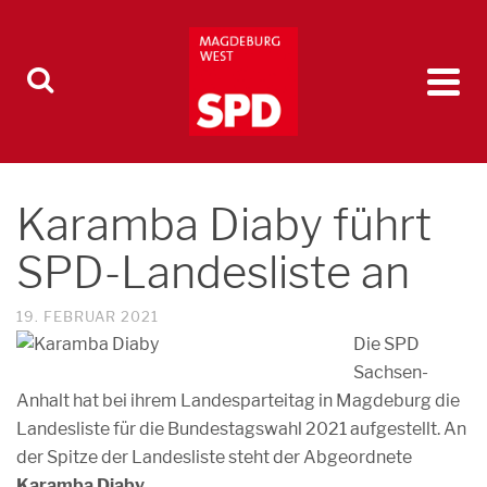
Karamba Diaby führt
SPD-Landesliste an
19. FEBRUAR 2021
Die SPD
Sachsen-
Anhalt hat bei ihrem Landesparteitag in Magdeburg die
Landesliste für die Bundestagswahl 2021 aufgestellt. An
der Spitze der Landesliste steht der Abgeordnete
Karamba Diaby
.