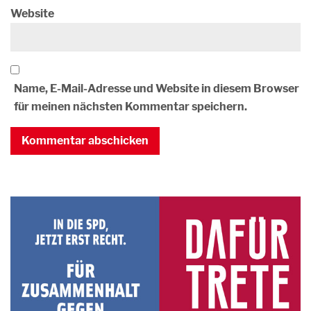
Website
Name, E-Mail-Adresse und Website in diesem Browser
für meinen nächsten Kommentar speichern.