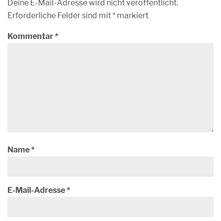
Deine E-Mail-Adresse wird nicht veröffentlicht.
Erforderliche Felder sind mit
*
markiert
Kommentar
*
Name
*
E-Mail-Adresse
*