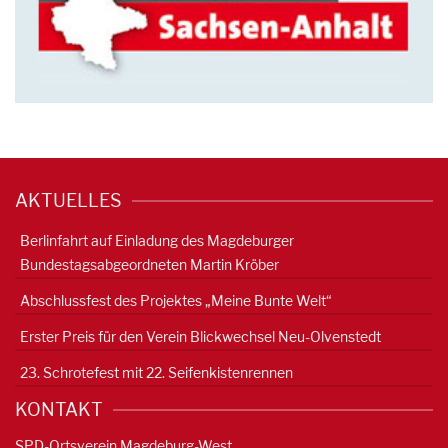
AKTUELLES
Berlinfahrt auf Einladung des Magdeburger
Bundestagsabgeordneten Martin Kröber
Abschlussfest des Projektes „Meine Bunte Welt“
Erster Preis für den Verein Blickwechsel Neu-Olvenstedt
23. Schrotefest mit 22. Seifenkistenrennen
KONTAKT
SPD-Ortsverein Magdeburg-West