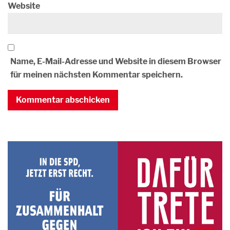
Website
Name, E-Mail-Adresse und Website in diesem Browser
für meinen nächsten Kommentar speichern.