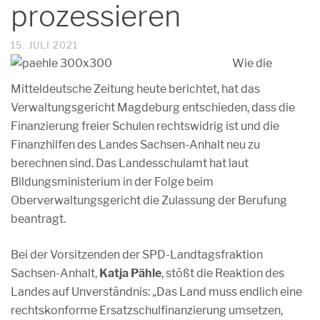
prozessieren
15. JULI 2021
Wie die
Mitteldeutsche Zeitung heute berichtet, hat das
Verwaltungsgericht Magdeburg entschieden, dass die
Finanzierung freier Schulen rechtswidrig ist und die
Finanzhilfen des Landes Sachsen-Anhalt neu zu
berechnen sind. Das Landesschulamt hat laut
Bildungsministerium in der Folge beim
Oberverwaltungsgericht die Zulassung der Berufung
beantragt.
Bei der Vorsitzenden der SPD-Landtagsfraktion
Sachsen-Anhalt,
Katja Pähle
, stößt die Reaktion des
Landes auf Unverständnis: „Das Land muss endlich eine
rechtskonforme Ersatzschulfinanzierung umsetzen,