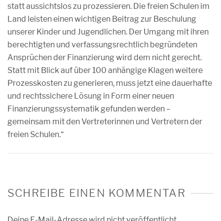
statt aussichtslos zu prozessieren. Die freien Schulen im
Land leisten einen wichtigen Beitrag zur Beschulung
unserer Kinder und Jugendlichen. Der Umgang mit ihren
berechtigten und verfassungsrechtlich begründeten
Ansprüchen der Finanzierung wird dem nicht gerecht.
Statt mit Blick auf über 100 anhängige Klagen weitere
Prozesskosten zu generieren, muss jetzt eine dauerhafte
und rechtssichere Lösung in Form einer neuen
Finanzierungssystematik gefunden werden –
gemeinsam mit den Vertreterinnen und Vertretern der
freien Schulen.“
SCHREIBE EINEN KOMMENTAR
Deine E-Mail-Adresse wird nicht veröffentlicht.