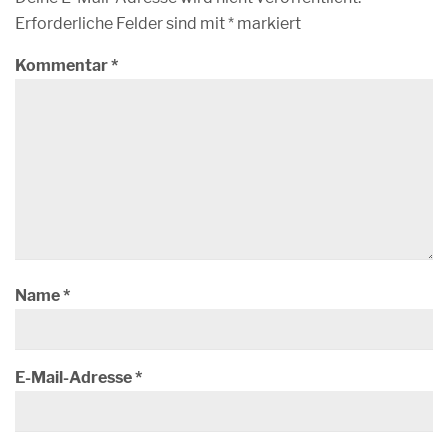
Erforderliche Felder sind mit
*
markiert
Kommentar
*
Name
*
E-Mail-Adresse
*