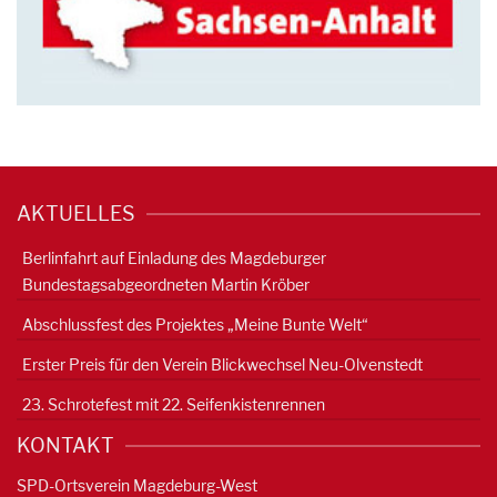
AKTUELLES
Berlinfahrt auf Einladung des Magdeburger
Bundestagsabgeordneten Martin Kröber
Abschlussfest des Projektes „Meine Bunte Welt“
Erster Preis für den Verein Blickwechsel Neu-Olvenstedt
23. Schrotefest mit 22. Seifenkistenrennen
KONTAKT
SPD-Ortsverein Magdeburg-West