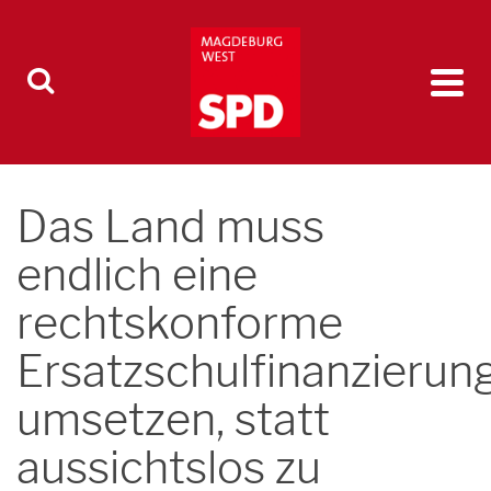
Das Land muss
endlich eine
rechtskonforme
Ersatzschulfinanzierun
umsetzen, statt
aussichtslos zu