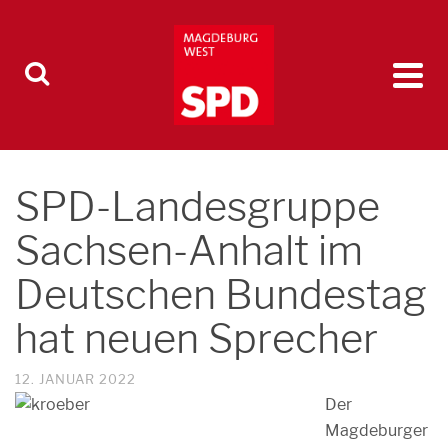
SPD-Landesgruppe
Sachsen-Anhalt im
Deutschen Bundestag
hat neuen Sprecher
12. JANUAR 2022
Der
Magdeburger