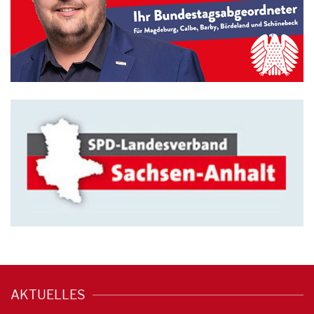
AKTUELLES