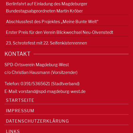
Berlinfahrt auf Einladung des Magdeburger
Bundestagsabgeordneten Martin Kröber
Abschlussfest des Projektes „Meine Bunte Welt“
Erster Preis für den Verein Blickwechsel Neu-Olvenstedt
23. Schrotefest mit 22. Seifenkistenrennen
KONTAKT
SPD-Ortsverein Magdeburg-West
c/o Christian Hausmann (Vorsitzender)
Telefon: 0391/5365621 (Stadtverband)
E-Mail:
vorstand@spd-magdeburg-west.de
STARTSEITE
IMPRESSUM
DATENSCHUTZERKLÄRUNG
LINKS