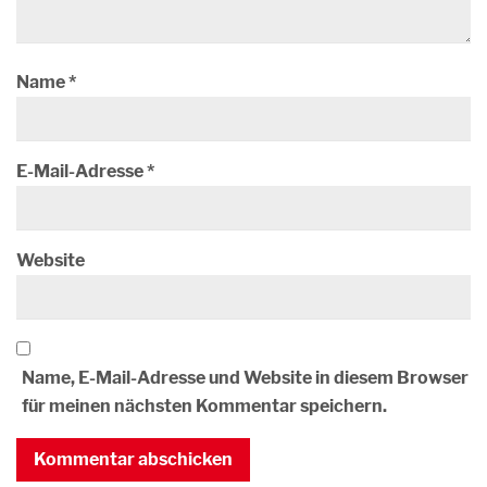
Name
*
E-Mail-Adresse
*
Website
Name, E-Mail-Adresse und Website in diesem Browser
für meinen nächsten Kommentar speichern.