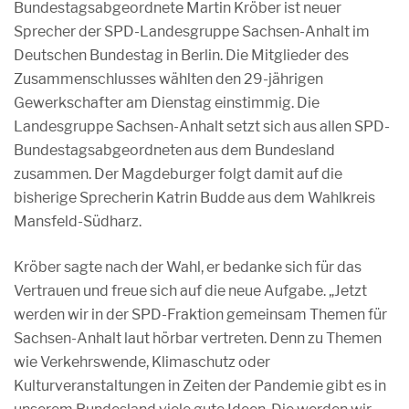
Bundestagsabgeordnete Martin Kröber ist neuer
Sprecher der SPD-Landesgruppe Sachsen-Anhalt im
Deutschen Bundestag in Berlin. Die Mitglieder des
Zusammenschlusses wählten den 29-jährigen
Gewerkschafter am Dienstag einstimmig. Die
Landesgruppe Sachsen-Anhalt setzt sich aus allen SPD-
Bundestagsabgeordneten aus dem Bundesland
zusammen. Der Magdeburger folgt damit auf die
bisherige Sprecherin Katrin Budde aus dem Wahlkreis
Mansfeld-Südharz.
Kröber sagte nach der Wahl, er bedanke sich für das
Vertrauen und freue sich auf die neue Aufgabe. „Jetzt
werden wir in der SPD-Fraktion gemeinsam Themen für
Sachsen-Anhalt laut hörbar vertreten. Denn zu Themen
wie Verkehrswende, Klimaschutz oder
Kulturveranstaltungen in Zeiten der Pandemie gibt es in