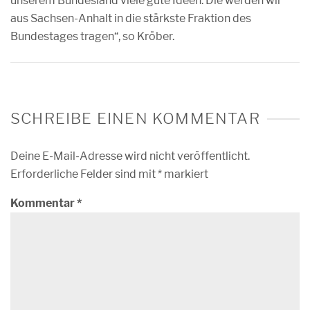
unserem Bundesland viele gute Ideen. Die werden wir
aus Sachsen-Anhalt in die stärkste Fraktion des
Bundestages tragen“, so Kröber.
SCHREIBE EINEN KOMMENTAR
Deine E-Mail-Adresse wird nicht veröffentlicht.
Erforderliche Felder sind mit
*
markiert
Kommentar
*