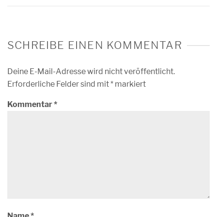
SCHREIBE EINEN KOMMENTAR
Deine E-Mail-Adresse wird nicht veröffentlicht.
Erforderliche Felder sind mit
*
markiert
Kommentar
*
Name
*