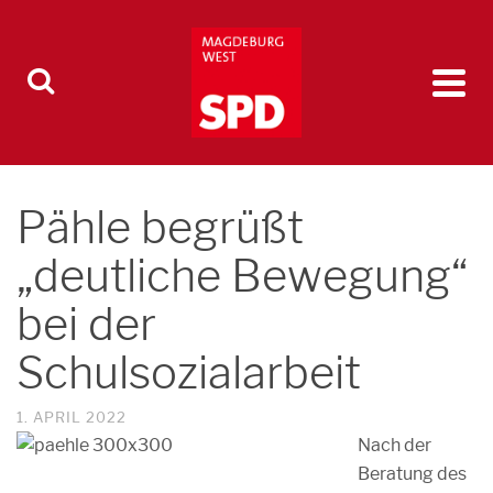
Pähle begrüßt
„deutliche Bewegung“
bei der
Schulsozialarbeit
1. APRIL 2022
Nach der
Beratung des