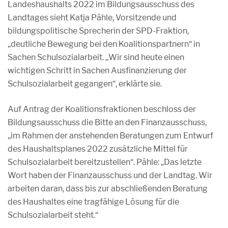
Landeshaushalts 2022 im Bildungsausschuss des
Landtages sieht Katja Pähle, Vorsitzende und
bildungspolitische Sprecherin der SPD-Fraktion,
„deutliche Bewegung bei den Koalitionspartnern“ in
Sachen Schulsozialarbeit. „Wir sind heute einen
wichtigen Schritt in Sachen Ausfinanzierung der
Schulsozialarbeit gegangen“, erklärte sie.
Auf Antrag der Koalitionsfraktionen beschloss der
Bildungsausschuss die Bitte an den Finanzausschuss,
„im Rahmen der anstehenden Beratungen zum Entwurf
des Haushaltsplanes 2022 zusätzliche Mittel für
Schulsozialarbeit bereitzustellen“. Pähle: „Das letzte
Wort haben der Finanzausschuss und der Landtag. Wir
arbeiten daran, dass bis zur abschließenden Beratung
des Haushaltes eine tragfähige Lösung für die
Schulsozialarbeit steht.“