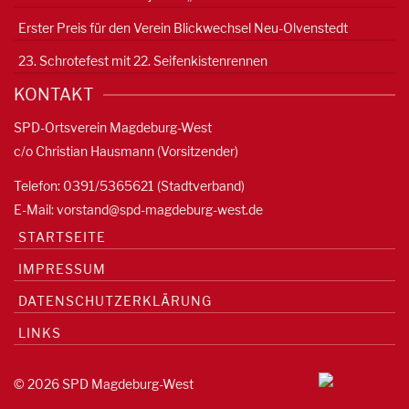
Erster Preis für den Verein Blickwechsel Neu-Olvenstedt
23. Schrotefest mit 22. Seifenkistenrennen
KONTAKT
SPD-Ortsverein Magdeburg-West
c/o Christian Hausmann (Vorsitzender)
Telefon: 0391/5365621 (Stadtverband)
E-Mail:
vorstand@spd-magdeburg-west.de
STARTSEITE
IMPRESSUM
DATENSCHUTZERKLÄRUNG
LINKS
© 2026 SPD Magdeburg-West