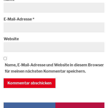
E-Mail-Adresse
*
Website
Name, E-Mail-Adresse und Website in diesem Browser
für meinen nächsten Kommentar speichern.