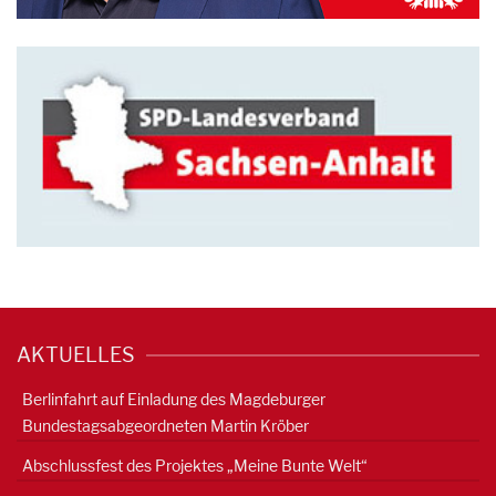
AKTUELLES
Berlinfahrt auf Einladung des Magdeburger
Bundestagsabgeordneten Martin Kröber
Abschlussfest des Projektes „Meine Bunte Welt“