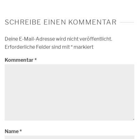
SCHREIBE EINEN KOMMENTAR
Deine E-Mail-Adresse wird nicht veröffentlicht.
Erforderliche Felder sind mit
*
markiert
Kommentar
*
Name
*