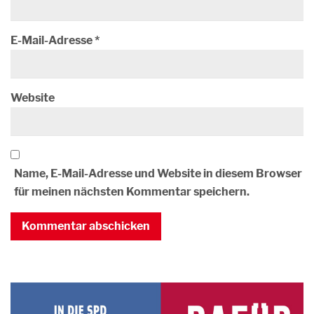
E-Mail-Adresse
*
Website
Name, E-Mail-Adresse und Website in diesem Browser
für meinen nächsten Kommentar speichern.