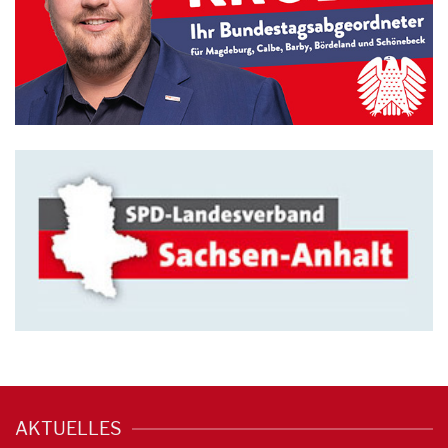
AKTUELLES