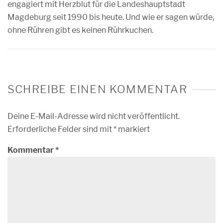
engagiert mit Herzblut für die Landeshauptstadt
Magdeburg seit 1990 bis heute. Und wie er sagen würde,
ohne Rühren gibt es keinen Rührkuchen.
SCHREIBE EINEN KOMMENTAR
Deine E-Mail-Adresse wird nicht veröffentlicht.
Erforderliche Felder sind mit
*
markiert
Kommentar
*