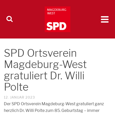
SPD Ortsverein
Magdeburg-West
gratuliert Dr. Willi
Polte
12. JANUAR 2023
Der SPD Ortsverein Magdeburg-West gratuliert ganz
herzlich Dr. Willi Polte zum 85. Geburtstag – immer