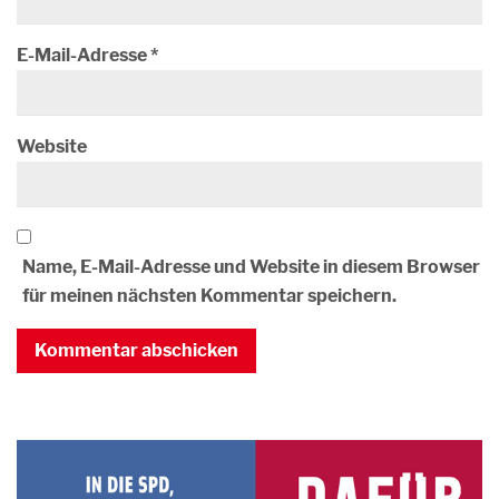
E-Mail-Adresse
*
Website
Name, E-Mail-Adresse und Website in diesem Browser
für meinen nächsten Kommentar speichern.