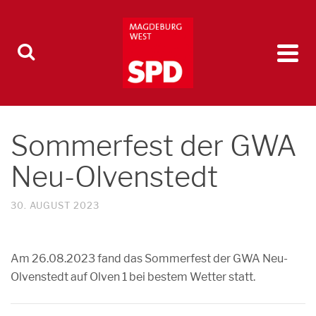
Sommerfest der GWA
Neu-Olvenstedt
30. AUGUST 2023
Am 26.08.2023 fand das Sommerfest der GWA Neu-
Olvenstedt auf Olven 1 bei bestem Wetter statt.