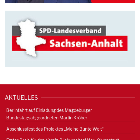
AKTUELLES
Berlinfahrt auf Einladung des Magdeburger
Bundestagsabgeordneten Martin Kröber
Abschlussfest des Projektes „Meine Bunte Welt“