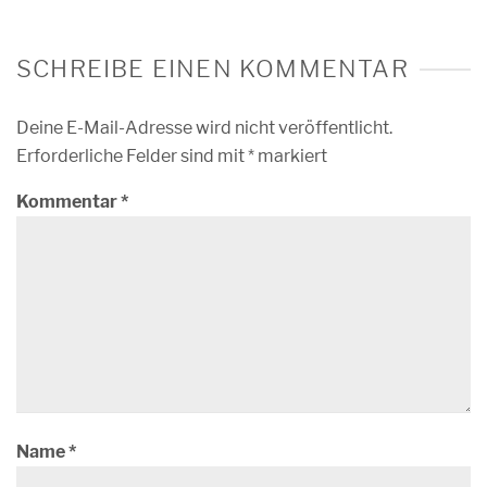
SCHREIBE EINEN KOMMENTAR
Deine E-Mail-Adresse wird nicht veröffentlicht.
Erforderliche Felder sind mit
*
markiert
Kommentar
*
Name
*