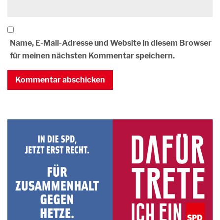
Name, E-Mail-Adresse und Website in diesem Browser
für meinen nächsten Kommentar speichern.