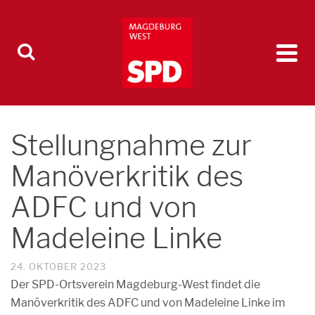
Stellungnahme zur
Manöverkritik des
ADFC und von
Madeleine Linke
24. OKTOBER 2023
Der SPD-Ortsverein Magdeburg-West findet die
Manöverkritik des ADFC und von Madeleine Linke im