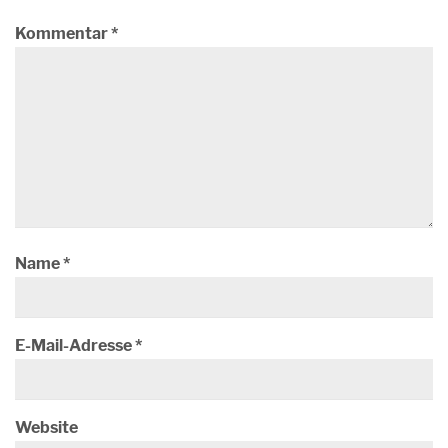
Kommentar
*
Name
*
E-Mail-Adresse
*
Website