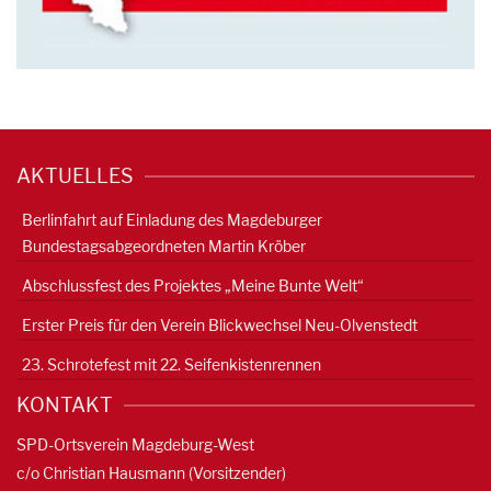
AKTUELLES
Berlinfahrt auf Einladung des Magdeburger
Bundestagsabgeordneten Martin Kröber
Abschlussfest des Projektes „Meine Bunte Welt“
Erster Preis für den Verein Blickwechsel Neu-Olvenstedt
23. Schrotefest mit 22. Seifenkistenrennen
KONTAKT
SPD-Ortsverein Magdeburg-West
c/o Christian Hausmann (Vorsitzender)