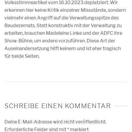
Volksstimmeartikel vom 16.10.2023 deplatziert. Wir
erkennen hier keine Kritik einzelner Missstände, sondern
vielmehr einen Angriff auf die Verwaltungsspitze des
Baudezernats. Statt konstruktiv mit der Verwaltung zu
arbeiten, brauchen Madeleine Linke und der ADFC ihre
Show-Bühne, um andere vorzuführen. Diese Art der
Auseinandersetzung hilft keinem und ist eher tragisch
für beide Seiten.
SCHREIBE EINEN KOMMENTAR
Deine E-Mail-Adresse wird nicht veröffentlicht.
Erforderliche Felder sind mit
*
markiert