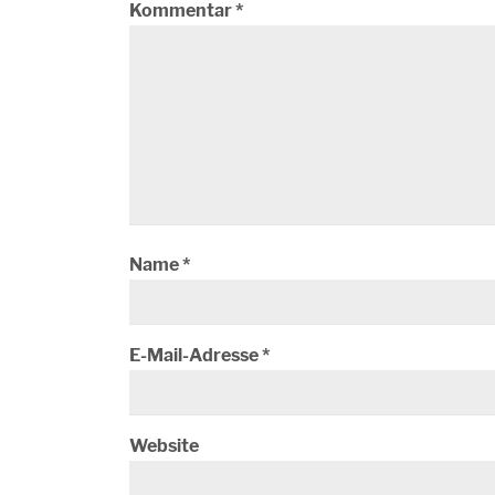
Kommentar
*
Name
*
E-Mail-Adresse
*
Website