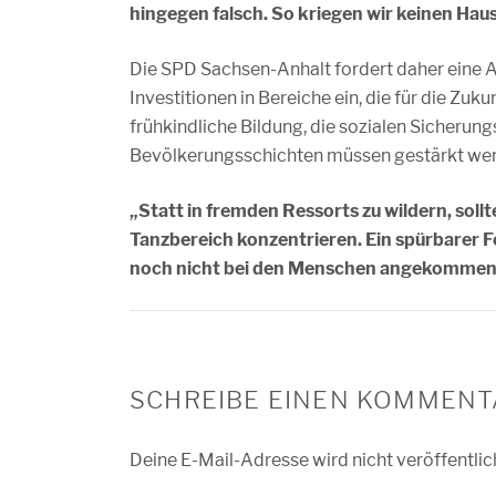
hingegen falsch. So kriegen wir keinen Haus
Die SPD Sachsen-Anhalt fordert daher eine Ab
Investitionen in Bereiche ein, die für die Zu
frühkindliche Bildung, die sozialen Sicherun
Bevölkerungsschichten müssen gestärkt we
„Statt in fremden Ressorts zu wildern, sollt
Tanzbereich konzentrieren. Ein spürbarer Fo
noch nicht bei den Menschen angekommen
SCHREIBE EINEN KOMMENT
Deine E-Mail-Adresse wird nicht veröffentlic