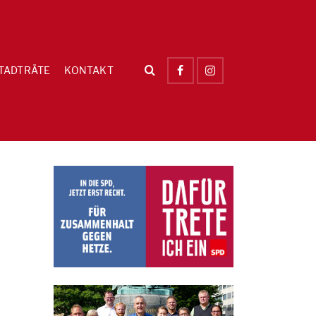
TADTRÄTE
KONTAKT