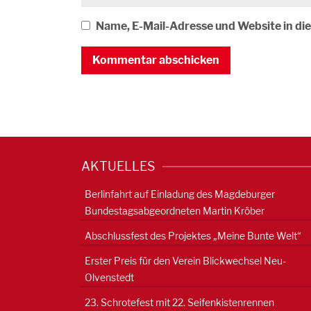
Name, E-Mail-Adresse und Website in d
AKTUELLES
Berlinfahrt auf Einladung des Magdeburger
Bundestagsabgeordneten Martin Kröber
Abschlussfest des Projektes „Meine Bunte Welt“
Erster Preis für den Verein Blickwechsel Neu-
Olvenstedt
23. Schrotefest mit 22. Seifenkistenrennen