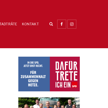
TADTRÄTE
KONTAKT