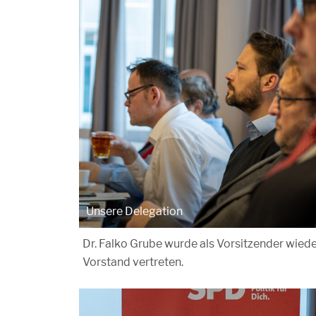
Unsere Delegation
Dr. Falko Grube wurde als Vorsitzender wiede
Vorstand vertreten.