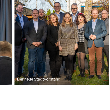
Der neue Stadtvorstand