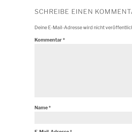
SCHREIBE EINEN KOMMENT
Deine E-Mail-Adresse wird nicht veröffentlic
Kommentar
*
Name
*
E-Mail-Adresse
*