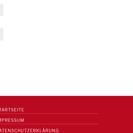
TARTSEITE
MPRESSUM
ATENSCHUTZERKLÄRUNG