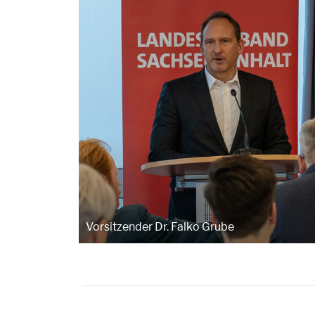
Vorsitzender Dr. Falko Grube